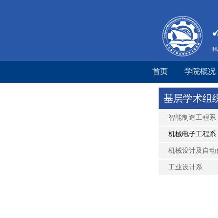
首页
学院概况
基层学术组
智能制造工程系
机械电子工程系
机械设计及自动
工业设计系