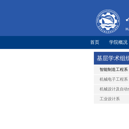
首页
学院概况
基层学术组
智能制造工程系
机械电子工程系
机械设计及自动
工业设计系